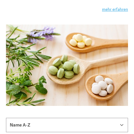
mehr erfahren