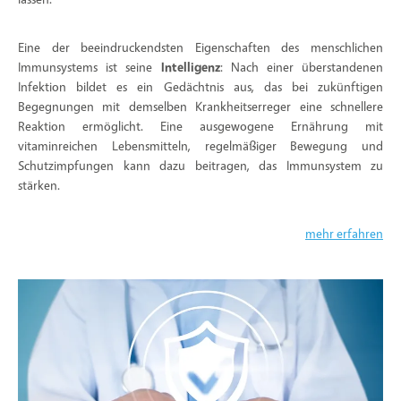
Eine der beeindruckendsten Eigenschaften des menschlichen
Immunsystems ist seine
Intelligenz
: Nach einer überstandenen
Infektion bildet es ein Gedächtnis aus, das bei zukünftigen
Begegnungen mit demselben Krankheitserreger eine schnellere
Reaktion ermöglicht. Eine ausgewogene Ernährung mit
vitaminreichen Lebensmitteln, regelmäßiger Bewegung und
Schutzimpfungen kann dazu beitragen, das Immunsystem zu
stärken.
mehr erfahren