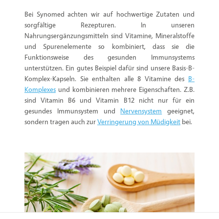
Bei Synomed achten wir auf hochwertige Zutaten und
sorgfältige Rezepturen. In unseren
Nahrungsergänzungsmitteln sind Vitamine, Mineralstoffe
und Spurenelemente so kombiniert, dass sie die
Funktionsweise des gesunden Immunsystems
unterstützen. Ein gutes Beispiel dafür sind unsere Basis-B-
Komplex-Kapseln. Sie enthalten alle 8 Vitamine des
B-
Komplexes
und kombinieren mehrere Eigenschaften. Z.B.
sind Vitamin B6 und Vitamin B12 nicht nur für ein
gesundes Immunsystem und
Nervensystem
geeignet,
sondern tragen auch zur
Verringerung von Müdigkeit
bei.