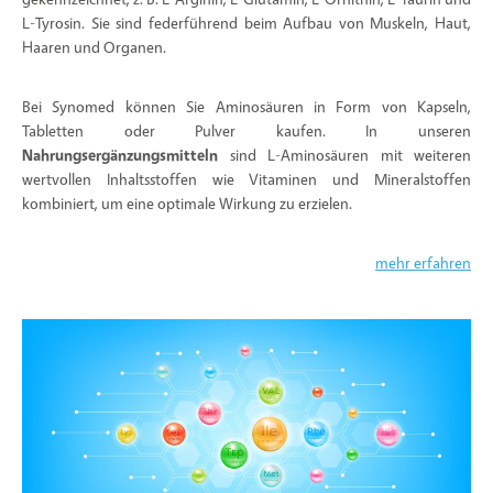
L-Tyrosin. Sie sind federführend beim Aufbau von Muskeln, Haut,
Haaren und Organen.
Bei Synomed können Sie Aminosäuren in Form von Kapseln,
Tabletten oder Pulver kaufen. In unseren
Nahrungsergänzungsmitteln
sind L-Aminosäuren mit weiteren
wertvollen Inhaltsstoffen wie Vitaminen und Mineralstoffen
kombiniert, um eine optimale Wirkung zu erzielen.
mehr erfahren