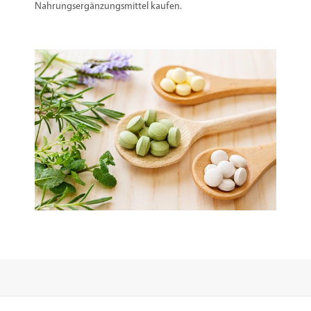
Nahrungsergänzungsmittel kaufen.