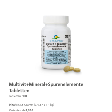
Multivit+Mineral+Spurenelemente
Tabletten
Tabletten:
100
Inhalt:
51.5 Gramm
(277,67 € / 1 kg)
Varianten ab
8,20 €