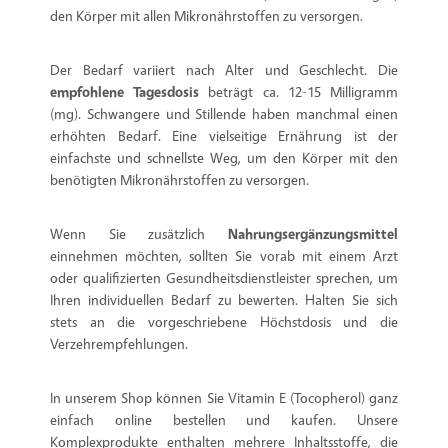
den Körper mit allen Mikronährstoffen zu versorgen.
Der Bedarf variiert nach Alter und Geschlecht. Die
empfohlene Tagesdosis
beträgt ca. 12-15 Milligramm
(mg). Schwangere und Stillende haben manchmal einen
erhöhten Bedarf. Eine vielseitige Ernährung ist der
einfachste und schnellste Weg, um den Körper mit den
benötigten Mikronährstoffen zu versorgen.
Wenn Sie zusätzlich
Nahrungsergänzungsmittel
einnehmen möchten, sollten Sie vorab mit einem Arzt
oder qualifizierten Gesundheitsdienstleister sprechen, um
Ihren individuellen Bedarf zu bewerten. Halten Sie sich
stets an die vorgeschriebene Höchstdosis und die
Verzehrempfehlungen.
In unserem Shop können Sie Vitamin E (Tocopherol) ganz
einfach online bestellen und kaufen. Unsere
Komplexprodukte enthalten mehrere Inhaltsstoffe, die