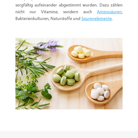
sorgfältig aufeinander abgestimmt wurden. Dazu zählen
nicht nur Vitamine, sondern auch
Aminosäuren
,
Bakterienkulturen, Naturstoffe und
Spurenelemente
.