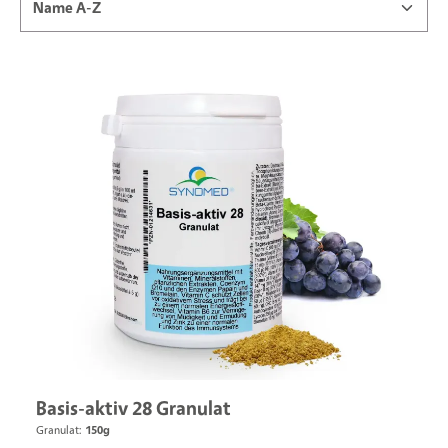
Basis-aktiv 28 Granulat
Granulat:
150g