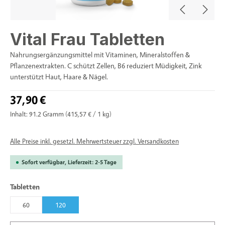
Vital Frau Tabletten
Nahrungsergänzungsmittel mit Vitaminen, Mineralstoffen &
Pflanzenextrakten. C schützt Zellen, B6 reduziert Müdigkeit, Zink
unterstützt Haut, Haare & Nägel.
37,90 €
Inhalt:
91.2 Gramm
(415,57 € / 1 kg)
Alle Preise inkl. gesetzl. Mehrwertsteuer zzgl. Versandkosten
Sofort verfügbar, Lieferzeit: 2-5 Tage
auswählen
Tabletten
60
120