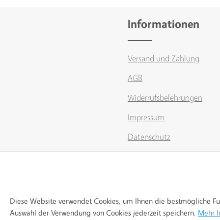
Informationen
Versand und Zahlung
AGB
Widerrufsbelehrungen
Impressum
Datenschutz
Cookie-Einstellungen
Diese Website verwendet Cookies, um Ihnen die bestmögliche Funk
Auswahl der Verwendung von Cookies jederzeit speichern.
Mehr I