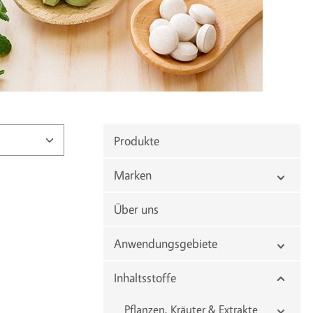
Produkte
Marken
Über uns
Anwendungsgebiete
Inhaltsstoffe
Pflanzen, Kräuter & Extrakte