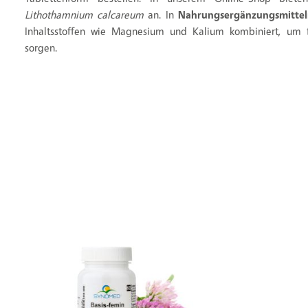
Lithothamnium calcareum
an. In
Nahrungsergänzungsmitte
Inhaltsstoffen wie Magnesium und Kalium kombiniert, um 
sorgen.