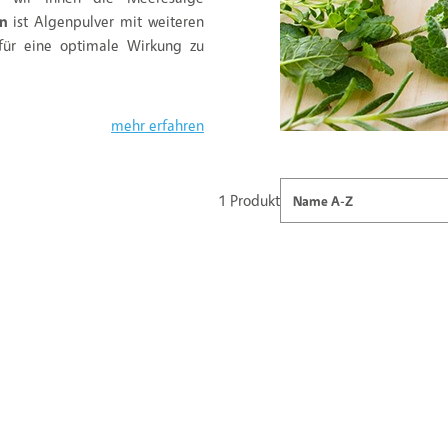
ln
ist Algenpulver mit weiteren
für eine optimale Wirkung zu
mehr erfahren
1 Produkt