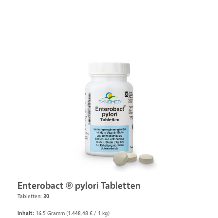
Enterobact ® pylori Tabletten
Tabletten:
30
Inhalt:
16.5 Gramm
(1.448,48 € / 1 kg)