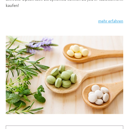
kaufen!
mehr erfahren