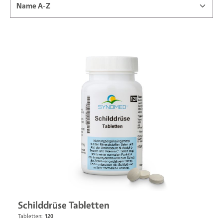
Schilddrüse Tabletten
Tabletten:
120