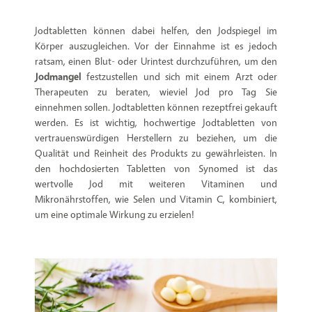
Jodtabletten können dabei helfen, den Jodspiegel im
Körper auszugleichen. Vor der Einnahme ist es jedoch
ratsam, einen Blut- oder Urintest durchzuführen, um den
Jodmangel
festzustellen und sich mit einem Arzt oder
Therapeuten zu beraten, wieviel Jod pro Tag Sie
einnehmen sollen. Jodtabletten können rezeptfrei gekauft
werden. Es ist wichtig, hochwertige Jodtabletten von
vertrauenswürdigen Herstellern zu beziehen, um die
Qualität und Reinheit des Produkts zu gewährleisten. In
den hochdosierten Tabletten von Synomed ist das
wertvolle Jod mit weiteren Vitaminen und
Mikronährstoffen, wie Selen und Vitamin C, kombiniert,
um eine optimale Wirkung zu erzielen!