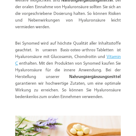
der oralen Einnahme von Hyaluronsäure sollten Sie sich an
die vorgeschriebene Dosierung halten. So können Risiken
und Nebenwirkungen von Hyaluronsäure leicht
vermieden werden.
Bei Synomed wird auf höchste Qualität aller Inhaltsstoffe
geachtet. In unseren Basis-osteo-arthros-Tabletten ist
Hyaluronsäure mit Glucosamin, Chondroitin und
Vitamin
C
enthalten. Mit den Produkten von Synomed kaufen Sie
Hyaluronsäure für die innere Anwendung. Bei der
Herstellung unserer
Nahrungsergänzungsmittel
garantieren wir hochwertige Zutaten, um eine optimale
Wirkung zu erreichen. So können Sie Hyaluronsäure
bedenkenlos zum oralen Einnehmen verwenden.