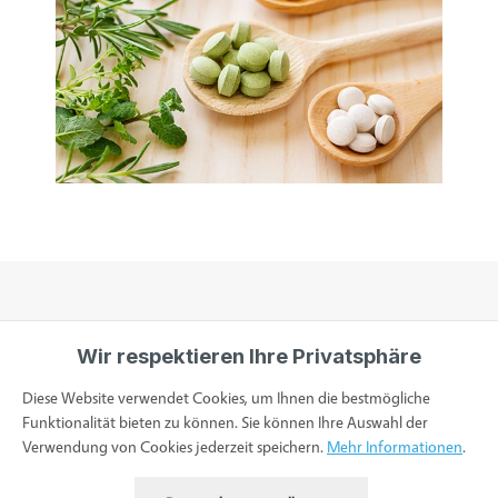
Wir respektieren Ihre Privatsphäre
Informationen
Diese Website verwendet Cookies, um Ihnen die bestmögliche
Funktionalität bieten zu können. Sie können Ihre Auswahl der
Verwendung von Cookies jederzeit speichern.
Mehr Informationen
.
Service & Kontakt