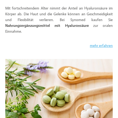
Mit fortschreitendem Alter nimmt der Anteil an Hyaluronsäure im
Körper ab. Die Haut und die Gelenke können an Geschmeidigkeit
und Flexibilität verlieren. Bei Synomed kaufen Sie
Nahrungsergänzungsmittel mit Hyaluronsäure
zur oralen
Einnahme.
mehr erfahren