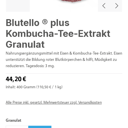
Blutello ® plus
Kombucha-Tee-Extrakt
Granulat
Nahrungsergänzungsmittel mit Eisen & Kombucha-Tee-Extrakt. Eisen
unterstützt die Bildung roter Blutkörperchen & hilft, Müdigkeit zu
reduzieren. Tagesdosis: 3 mg.
44,20 €
Inhalt:
400 Gramm
(110,50 € / 1 kg)
Alle Preise inkl. gesetzl. Mehrwertsteuer zzgl. Versandkosten
auswählen
Granulat